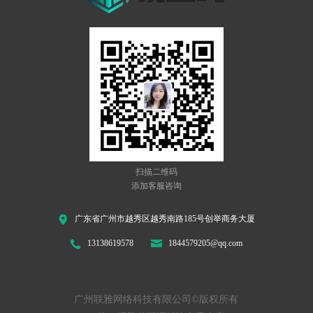
扫描二维码
添加客服咨询
广东省广州市越秀区越秀南路185号创举商务大厦
13138619578
1844579205@qq.com
广州联雅网络科技有限公司©版权所有