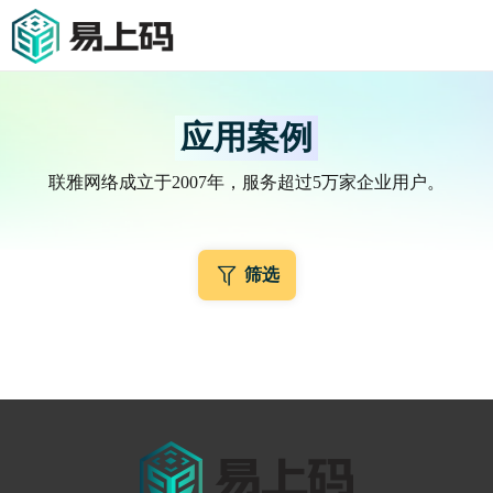
应用案例
联雅网络成立于2007年，服务超过5万家企业用户。
筛选